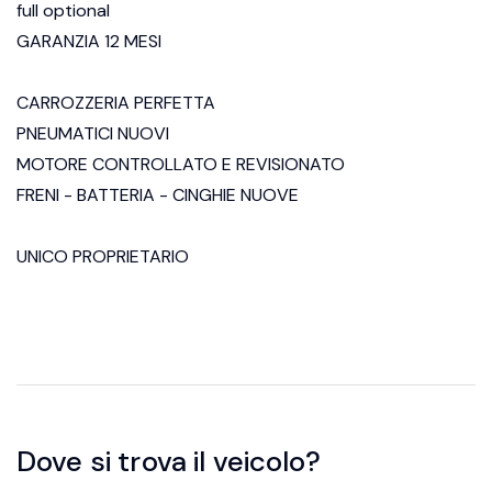
full optional
GARANZIA 12 MESI
CARROZZERIA PERFETTA
PNEUMATICI NUOVI
MOTORE CONTROLLATO E REVISIONATO
FRENI - BATTERIA - CINGHIE NUOVE
UNICO PROPRIETARIO
Dove si trova il veicolo?