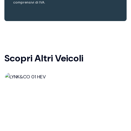
comprensivi di IVA.
Scopri Altri Veicoli