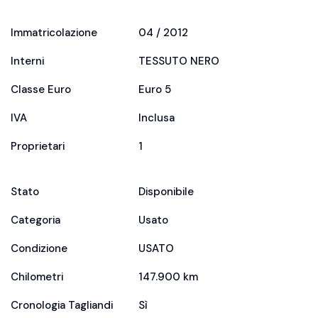
Immatricolazione
04 / 2012
Interni
TESSUTO NERO
Classe Euro
Euro 5
IVA
Inclusa
Proprietari
1
Stato
Disponibile
Categoria
Usato
Condizione
USATO
Chilometri
147.900 km
Cronologia Tagliandi
Sì