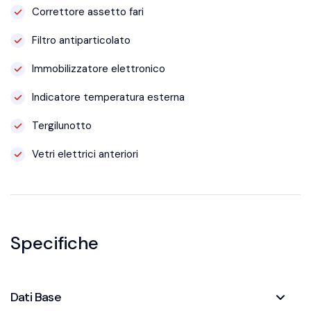
Correttore assetto fari
Filtro antiparticolato
Immobilizzatore elettronico
Indicatore temperatura esterna
Tergilunotto
Vetri elettrici anteriori
Specifiche
Dati Base