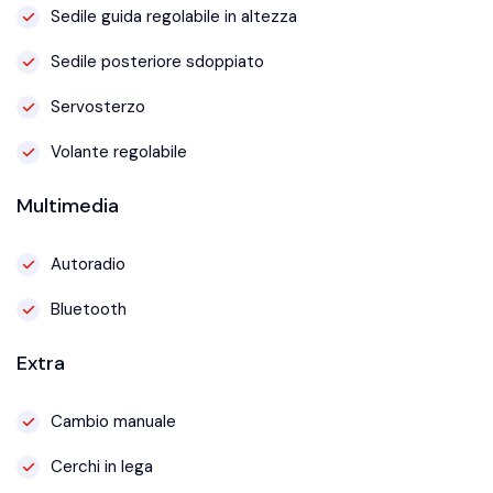
Sedile guida regolabile in altezza
Sedile posteriore sdoppiato
Servosterzo
Volante regolabile
Multimedia
Autoradio
Bluetooth
Extra
Cambio manuale
Cerchi in lega