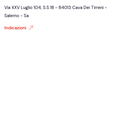
Via XXV Luglio 104, S.S 18 - 84013 Cava Dei Tirreni -
Salerno - Sa
Indicazioni