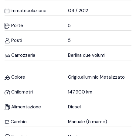
Immatricolazione
04 / 2012
Porte
5
Posti
5
Carrozzeria
Berlina due volumi
Colore
Grigio.alluminio Metalizzato
Chilometri
147.900 km
Alimentazione
Diesel
Cambio
Manuale (5 marce)