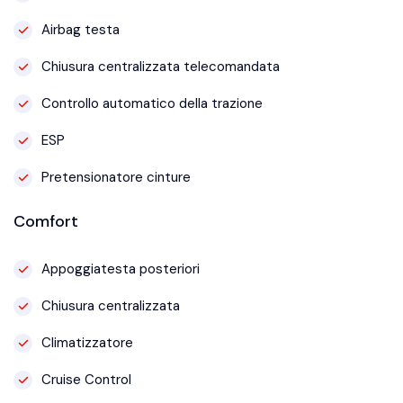
Airbag testa
Chiusura centralizzata telecomandata
Controllo automatico della trazione
ESP
Pretensionatore cinture
Comfort
Appoggiatesta posteriori
Chiusura centralizzata
Climatizzatore
Cruise Control