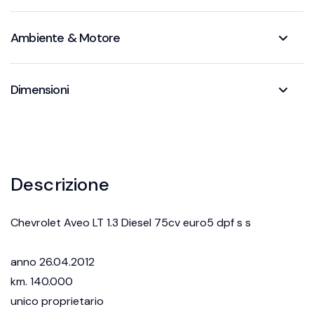
Ambiente & Motore
Dimensioni
Descrizione
Chevrolet Aveo LT 1.3 Diesel 75cv euro5 dpf s s
anno 26.04.2012
km. 140.000
unico proprietario