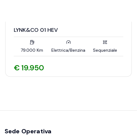
LYNK&CO 01 HEV
79.000 Km
Elettrica/Benzina
Sequenziale
€ 19.950
Sede Operativa