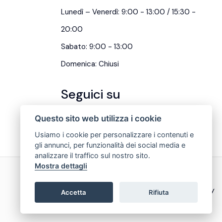
Lunedì – Venerdì: 9:00 - 13:00 / 15:30 -
20:00
Sabato: 9:00 - 13:00
Domenica: Chiusi
Seguici su
Questo sito web utilizza i cookie
Usiamo i cookie per personalizzare i contenuti e
gli annunci, per funzionalità dei social media e
analizzare il traffico sul nostro sito.
Mostra dettagli
Privacy & Cookie Policy
Accetta
Rifiuta