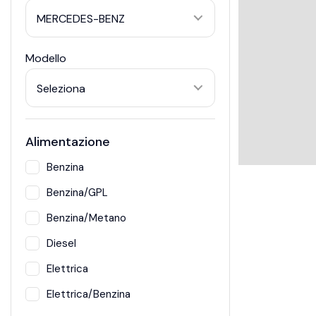
MERCEDES-BENZ
Modello
Seleziona
Alimentazione
Benzina
Benzina/GPL
Benzina/Metano
Diesel
Elettrica
Elettrica/Benzina