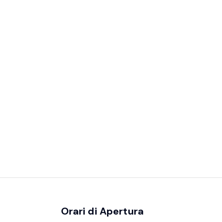
Orari di Apertura