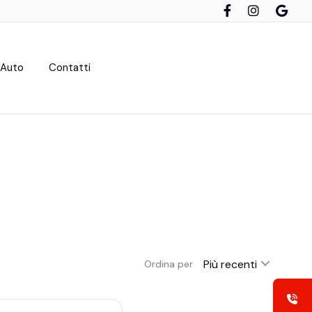
 Auto
Contatti
Più recenti
Ordina per