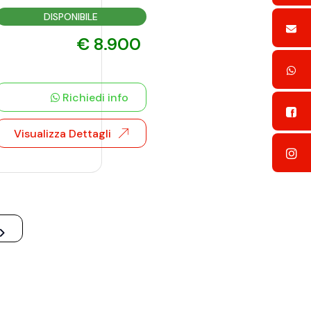
DISPONIBILE
€ 8.900
Richiedi info
Visualizza Dettagli