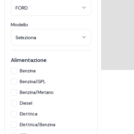
FORD
Modello
Seleziona
Alimentazione
Benzina
Benzina/GPL
Benzina/Metano
Diesel
Elettrica
Elettrica/Benzina