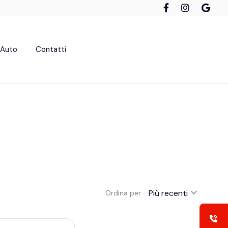
 Auto
Contatti
Più recenti
Ordina per