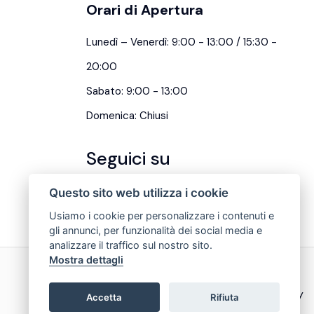
Orari di Apertura
Lunedì – Venerdì: 9:00 - 13:00 / 15:30 -
20:00
Sabato: 9:00 - 13:00
Domenica: Chiusi
Seguici su
Questo sito web utilizza i cookie
Usiamo i cookie per personalizzare i contenuti e
gli annunci, per funzionalità dei social media e
analizzare il traffico sul nostro sito.
Mostra dettagli
Privacy & Cookie Policy
Accetta
Rifiuta