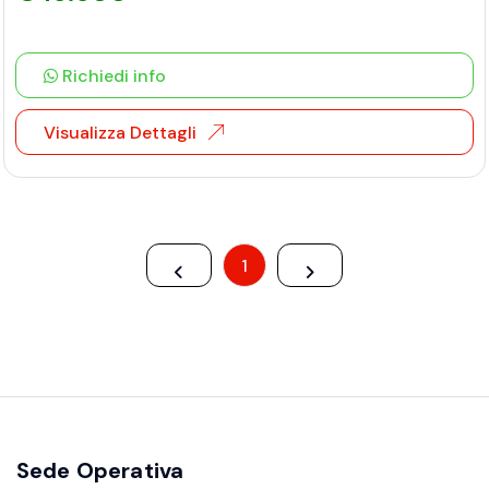
Richiedi info
Visualizza Dettagli
1
Sede Operativa