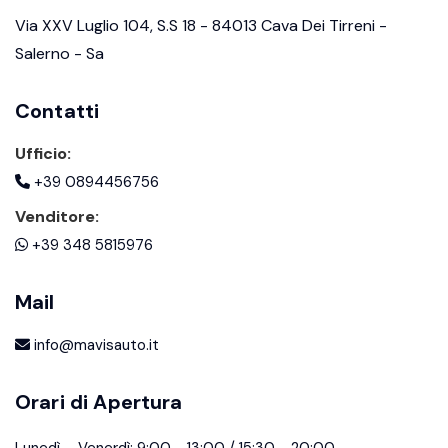
Via XXV Luglio 104, S.S 18 - 84013 Cava Dei Tirreni -
Salerno - Sa
Contatti
Ufficio:
+39 0894456756
Venditore:
+39 348 5815976
Mail
info@mavisauto.it
Orari di Apertura